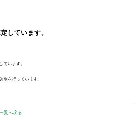
算定しています。
しています。
な調剤を行っています。
一覧へ戻る