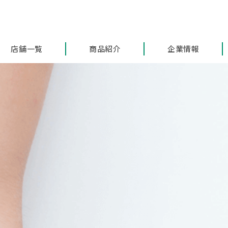
店舗一覧
商品紹介
企業情報