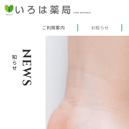
ご利用案内
お知らせ
お知らせ
NEWS