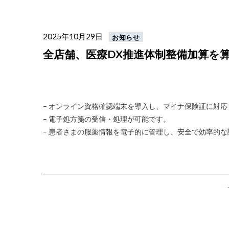
2025年10月29日
お知らせ
全店舗、医療DX推進体制整備加算を
– オンライン資格確認端末を導入し、マイナ保険証に対応
– 電子処方箋の受信・処理が可能です。
– 患者さまの服薬情報を電子的に管理し、安全で効率的