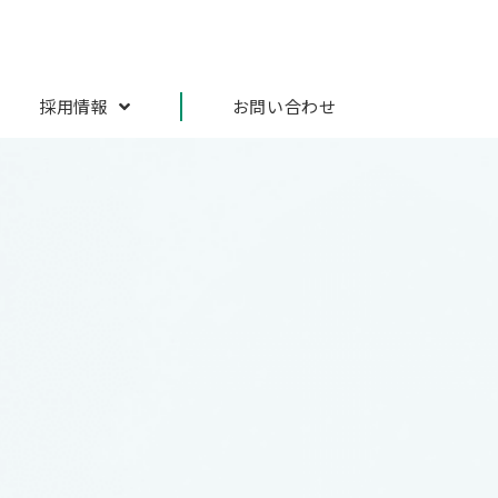
採用情報
お問い合わせ