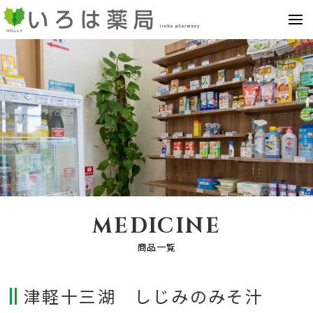
MEDICINE
商品一覧
津軽十三湖 しじみのみそ汁